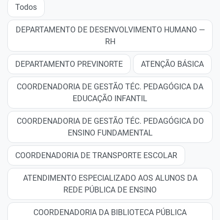
Todos
DEPARTAMENTO DE DESENVOLVIMENTO HUMANO —
RH
DEPARTAMENTO PREVINORTE
ATENÇÃO BÁSICA
COORDENADORIA DE GESTÃO TÉC. PEDAGÓGICA DA
EDUCAÇÃO INFANTIL
COORDENADORIA DE GESTÃO TÉC. PEDAGÓGICA DO
ENSINO FUNDAMENTAL
COORDENADORIA DE TRANSPORTE ESCOLAR
ATENDIMENTO ESPECIALIZADO AOS ALUNOS DA
REDE PÚBLICA DE ENSINO
COORDENADORIA DA BIBLIOTECA PÚBLICA