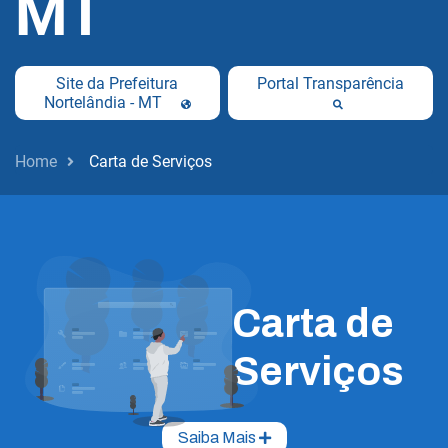
MT
Site da Prefeitura
Portal Transparência
Nortelândia - MT
Home
Carta de Serviços
Carta de
Serviços
Saiba Mais