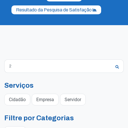
Resultado da Pesquisa de Satisfação
Serviços
Cidadão
Empresa
Servidor
Filtre por Categorias