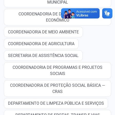
MUNICIPAL
COORDENADORIA DE DESENVOLVIMENTO
ECONÔMICO
COORDENADORIA DE MEIO AMBIENTE
COORDENADORIA DE AGRICULTURA
SECRETARIA DE ASSISTÊNCIA SOCIAL
COORDENADORIA DE PROGRAMAS E PROJETOS
SOCIAIS
COORDENADORIA DE PROTEÇÃO SOCIAL BÁSICA —
CRAS
DEPARTAMENTO DE LIMPEZA PÚBLICA E SERVIÇOS