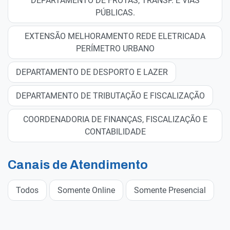
DEPARTAMENTO DE FROTAS, TRANSP. E VIAS
PÚBLICAS.
EXTENSÃO MELHORAMENTO REDE ELETRICADA
PERÍMETRO URBANO
DEPARTAMENTO DE DESPORTO E LAZER
DEPARTAMENTO DE TRIBUTAÇÃO E FISCALIZAÇÃO
COORDENADORIA DE FINANÇAS, FISCALIZAÇÃO E
CONTABILIDADE
Canais de Atendimento
Todos
Somente Online
Somente Presencial