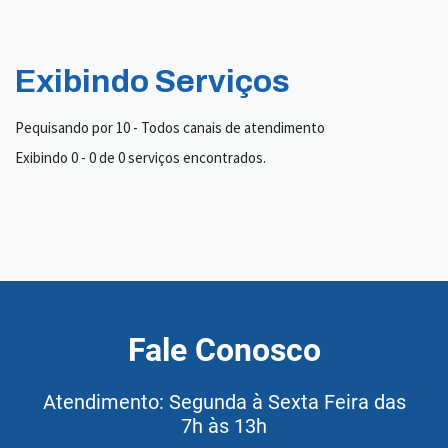
Exibindo Serviços
Pequisando por 10 - Todos canais de atendimento
Exibindo 0 - 0 de 0 serviços encontrados.
Fale Conosco
Atendimento: Segunda à Sexta Feira das
7h às 13h