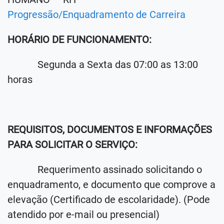
Progressão/Enquadramento de Carreira
HORÁRIO DE FUNCIONAMENTO:
Segunda a Sexta das 07:00 as 13:00
horas
REQUISITOS, DOCUMENTOS E INFORMAÇÕES
PARA SOLICITAR O SERVIÇO:
Requerimento assinado solicitando o
enquadramento, e documento que comprove a
elevação (Certificado de escolaridade). (Pode
atendido por e-mail ou presencial)