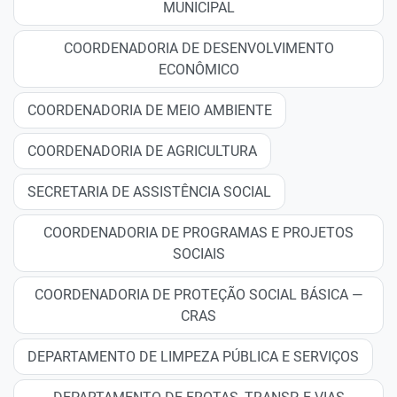
MUNICIPAL
COORDENADORIA DE DESENVOLVIMENTO
ECONÔMICO
COORDENADORIA DE MEIO AMBIENTE
COORDENADORIA DE AGRICULTURA
SECRETARIA DE ASSISTÊNCIA SOCIAL
COORDENADORIA DE PROGRAMAS E PROJETOS
SOCIAIS
COORDENADORIA DE PROTEÇÃO SOCIAL BÁSICA —
CRAS
DEPARTAMENTO DE LIMPEZA PÚBLICA E SERVIÇOS