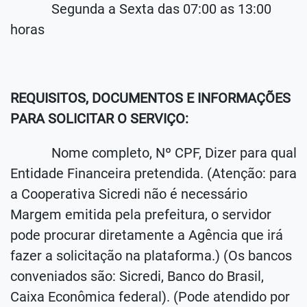
Segunda a Sexta das 07:00 as 13:00
horas
REQUISITOS, DOCUMENTOS E INFORMAÇÕES
PARA SOLICITAR O SERVIÇO:
Nome completo, Nº CPF, Dizer para qual
Entidade Financeira pretendida. (Atenção: para
a Cooperativa Sicredi não é necessário
Margem emitida pela prefeitura, o servidor
pode procurar diretamente a Agência que irá
fazer a solicitação na plataforma.) (Os bancos
conveniados são: Sicredi, Banco do Brasil,
Caixa Econômica federal). (Pode atendido por