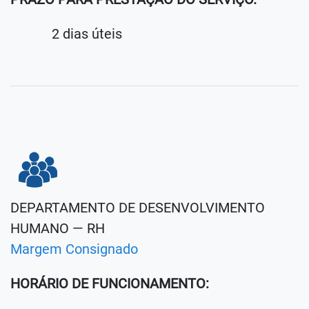
2 dias úteis
DEPARTAMENTO DE DESENVOLVIMENTO
HUMANO — RH
Margem Consignado
HORÁRIO DE FUNCIONAMENTO: