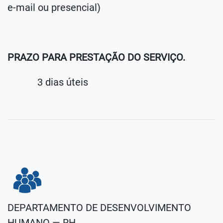
e-mail ou presencial)
PRAZO PARA PRESTAÇÃO DO SERVIÇO.
3 dias úteis
DEPARTAMENTO DE DESENVOLVIMENTO
HUMANO — RH