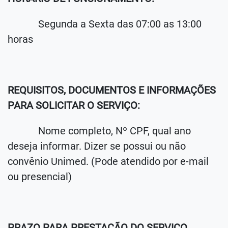
Segunda a Sexta das 07:00 as 13:00
horas
REQUISITOS, DOCUMENTOS E INFORMAÇÕES
PARA SOLICITAR O SERVIÇO:
Nome completo, Nº CPF, qual ano
deseja informar. Dizer se possui ou não
convênio Unimed. (Pode atendido por e-mail
ou presencial)
PRAZO PARA PRESTAÇÃO DO SERVIÇO.