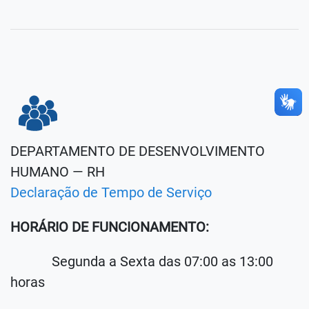
DEPARTAMENTO DE DESENVOLVIMENTO
HUMANO — RH
Declaração de Tempo de Serviço
HORÁRIO DE FUNCIONAMENTO:
Segunda a Sexta das 07:00 as 13:00
horas