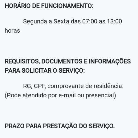
HORÁRIO DE FUNCIONAMENTO:
Segunda a Sexta das 07:00 as 13:00
horas
REQUISITOS, DOCUMENTOS E INFORMAÇÕES
PARA SOLICITAR O SERVIÇO:
RG, CPF, comprovante de residência.
(Pode atendido por e-mail ou presencial)
PRAZO PARA PRESTAÇÃO DO SERVIÇO.