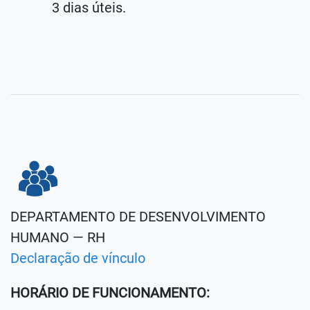
3 dias úteis.
DEPARTAMENTO DE DESENVOLVIMENTO
HUMANO — RH
Declaração de vínculo
HORÁRIO DE FUNCIONAMENTO: