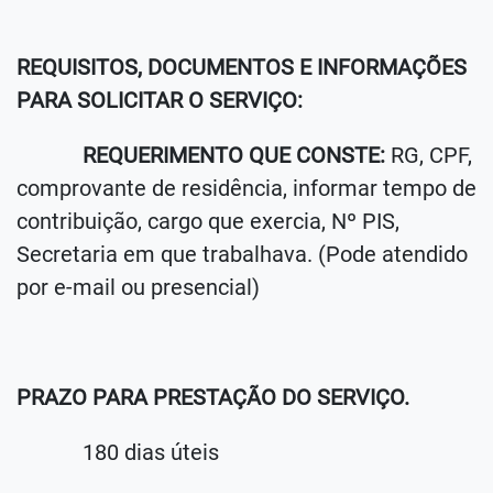
REQUISITOS, DOCUMENTOS E INFORMAÇÕES
PARA SOLICITAR O SERVIÇO:
REQUERIMENTO QUE CONSTE:
RG, CPF,
comprovante de residência, informar tempo de
contribuição, cargo que exercia, Nº PIS,
Secretaria em que trabalhava. (Pode atendido
por e-mail ou presencial)
PRAZO PARA PRESTAÇÃO DO SERVIÇO.
180 dias úteis