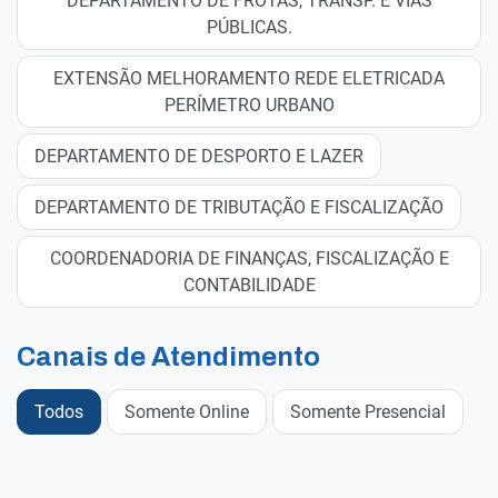
DEPARTAMENTO DE FROTAS, TRANSP. E VIAS
PÚBLICAS.
EXTENSÃO MELHORAMENTO REDE ELETRICADA
PERÍMETRO URBANO
DEPARTAMENTO DE DESPORTO E LAZER
DEPARTAMENTO DE TRIBUTAÇÃO E FISCALIZAÇÃO
COORDENADORIA DE FINANÇAS, FISCALIZAÇÃO E
CONTABILIDADE
Canais de Atendimento
Todos
Somente Online
Somente Presencial