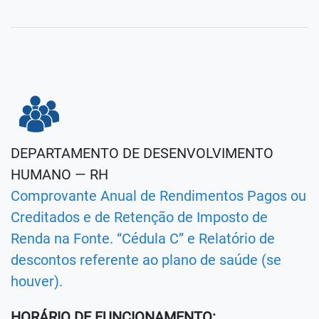
DEPARTAMENTO DE DESENVOLVIMENTO
HUMANO — RH
Comprovante Anual de Rendimentos Pagos ou
Creditados e de Retenção de Imposto de
Renda na Fonte. “Cédula C” e Relatório de
descontos referente ao plano de saúde (se
houver).
HORÁRIO DE FUNCIONAMENTO: