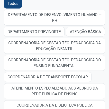
Todos
DEPARTAMENTO DE DESENVOLVIMENTO HUMANO —
RH
DEPARTAMENTO PREVINORTE
ATENÇÃO BÁSICA
COORDENADORIA DE GESTÃO TÉC. PEDAGÓGICA DA
EDUCAÇÃO INFANTIL
COORDENADORIA DE GESTÃO TÉC. PEDAGÓGICA DO
ENSINO FUNDAMENTAL
COORDENADORIA DE TRANSPORTE ESCOLAR
ATENDIMENTO ESPECIALIZADO AOS ALUNOS DA
REDE PÚBLICA DE ENSINO
COORDENADORIA DA BIBLIOTECA PÚBLICA