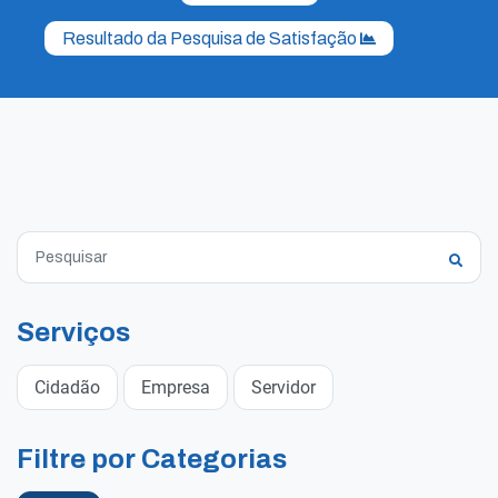
Resultado da Pesquisa de Satisfação
Serviços
Cidadão
Empresa
Servidor
Filtre por Categorias