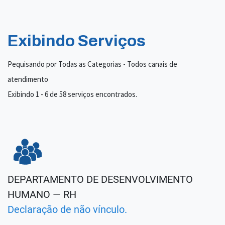
Exibindo Serviços
Pequisando por Todas as Categorias - Todos canais de
atendimento
Exibindo 1 - 6 de 58 serviços encontrados.
DEPARTAMENTO DE DESENVOLVIMENTO
HUMANO — RH
Declaração de não vínculo.