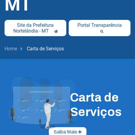
MT
Site da Prefeitura
Portal Transparência
Nortelândia - MT
Home
Carta de Serviços
Carta de
Serviços
Saiba Mais