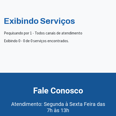
Exibindo Serviços
Pequisando por 1 - Todos canais de atendimento
Exibindo 0 - 0 de 0 serviços encontrados.
Fale Conosco
Atendimento: Segunda à Sexta Feira das
7h às 13h