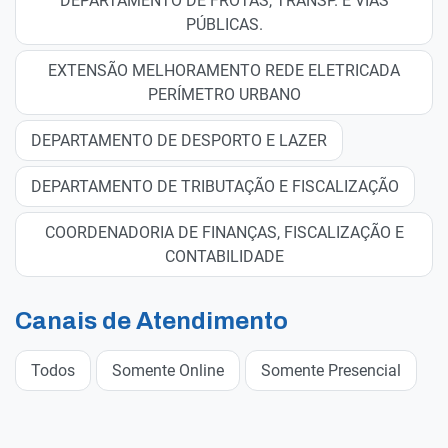
DEPARTAMENTO DE FROTAS, TRANSP. E VIAS
PÚBLICAS.
EXTENSÃO MELHORAMENTO REDE ELETRICADA
PERÍMETRO URBANO
DEPARTAMENTO DE DESPORTO E LAZER
DEPARTAMENTO DE TRIBUTAÇÃO E FISCALIZAÇÃO
COORDENADORIA DE FINANÇAS, FISCALIZAÇÃO E
CONTABILIDADE
Canais de Atendimento
Todos
Somente Online
Somente Presencial