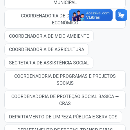
MUNICIPAL
COORDENADORIA DE DESENVOLVIMENTO
ECONÔMICO
COORDENADORIA DE MEIO AMBIENTE
COORDENADORIA DE AGRICULTURA
SECRETARIA DE ASSISTÊNCIA SOCIAL
COORDENADORIA DE PROGRAMAS E PROJETOS
SOCIAIS
COORDENADORIA DE PROTEÇÃO SOCIAL BÁSICA —
CRAS
DEPARTAMENTO DE LIMPEZA PÚBLICA E SERVIÇOS