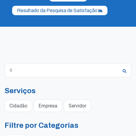
Resultado da Pesquisa de Satisfação
Serviços
Cidadão
Empresa
Servidor
Filtre por Categorias