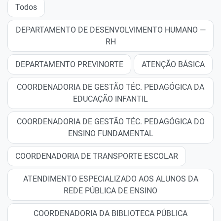
Todos
DEPARTAMENTO DE DESENVOLVIMENTO HUMANO —
RH
DEPARTAMENTO PREVINORTE
ATENÇÃO BÁSICA
COORDENADORIA DE GESTÃO TÉC. PEDAGÓGICA DA
EDUCAÇÃO INFANTIL
COORDENADORIA DE GESTÃO TÉC. PEDAGÓGICA DO
ENSINO FUNDAMENTAL
COORDENADORIA DE TRANSPORTE ESCOLAR
ATENDIMENTO ESPECIALIZADO AOS ALUNOS DA
REDE PÚBLICA DE ENSINO
COORDENADORIA DA BIBLIOTECA PÚBLICA